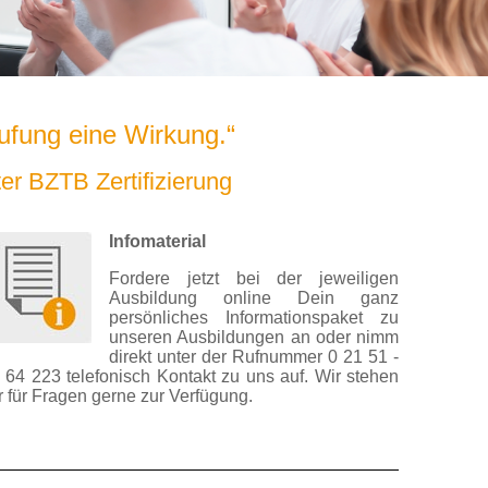
ufung eine Wirkung.“
ter BZTB Zertifizierung
Infomaterial
Fordere jetzt bei der jeweiligen
Ausbildung online Dein ganz
persönliches Informationspaket zu
unseren Ausbildungen
an oder nimm
direkt unter der Rufnummer 0 21 51 -
 64 223 telefonisch Kontakt zu uns auf. Wir stehen
r für Fragen gerne zur Verfügung.