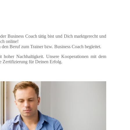
oder Business Coach tätig bist und Dich marktgerecht und
uch online!
n den Beruf zum Trainer bzw. Business Coach begleitet.
it hoher Nachhaltigkeit. Unsere Kooperationen mit dem
 Zertifizierung für Deinen Erfolg.