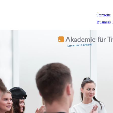
Startseite
Business 