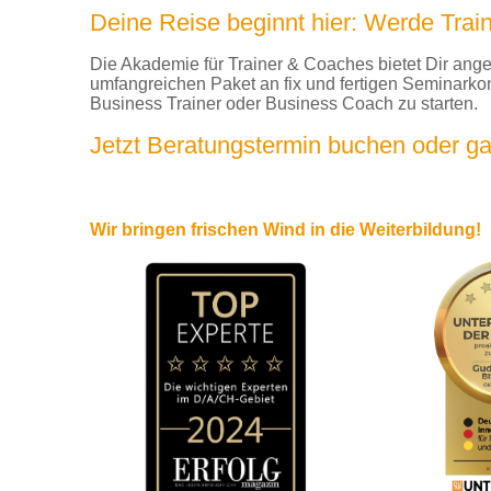
Deine Reise beginnt hier: Werde Tra
Die Akademie für Trainer & Coaches bietet Dir ang
umfangreichen Paket an fix und fertigen Seminarkon
Business Trainer oder Business Coach zu starten.
Jetzt Beratungstermin buchen oder gan
Wir bringen frischen Wind in die Weiterbildung!