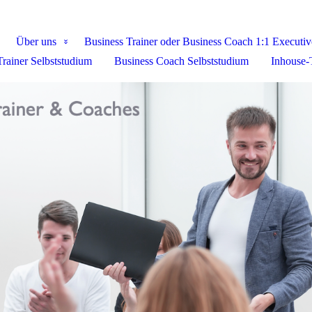
Über uns
Business Trainer oder Business Coach 1:1 Executi
Trainer Selbststudium
Business Coach Selbststudium
Inhouse-