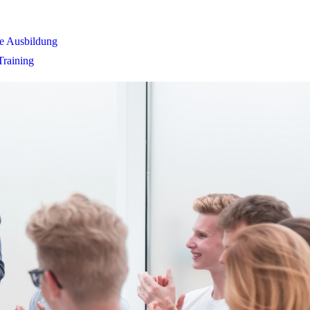
ve Ausbildung
Training